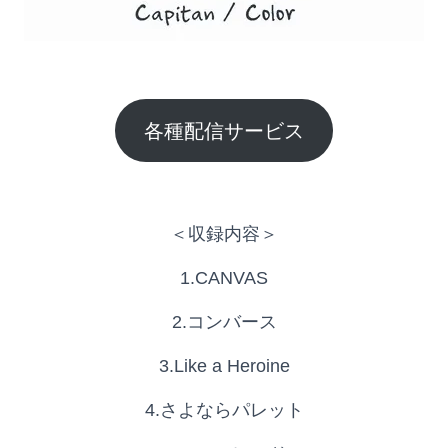
各種配信サービス
＜収録内容＞
1.CANVAS
2.コンバース
3.Like a Heroine
4.さよならパレット