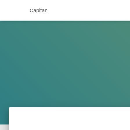
Capitan