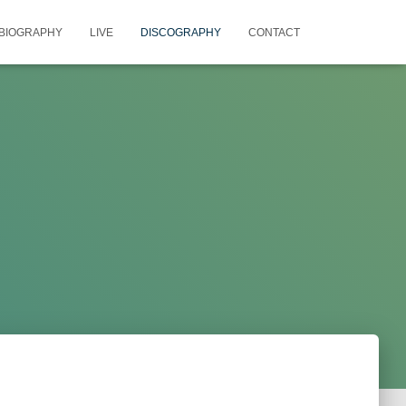
BIOGRAPHY
LIVE
DISCOGRAPHY
CONTACT