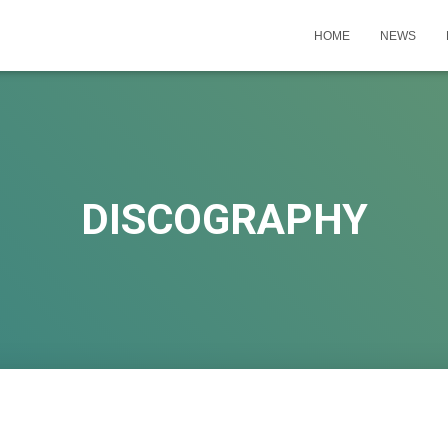
HOME
NEWS
DISCOGRAPHY