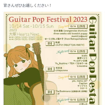
皆さんぜひお越しください！