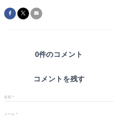
0件のコメント
コメントを残す
名前
*
メール
*