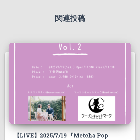
関連投稿
【LIVE】2025/7/19 『Metcha Pop