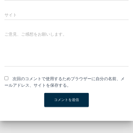
サイト
ご意見、ご感想をお願いします。
次回のコメントで使用するためブラウザーに自分の名前、メ
ールアドレス、サイトを保存する。