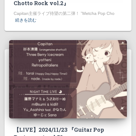
Chotto Rock vol.2』
Capitan主催ライブ待望の第二弾！ ”Metcha Pop Cho
続きを読む
【LIVE】2024/11/23 『Guitar Pop