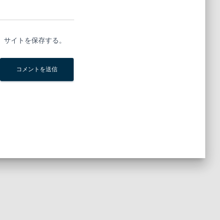
、サイトを保存する。