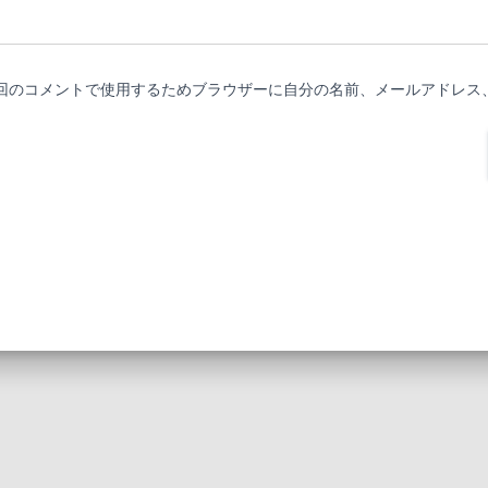
回のコメントで使用するためブラウザーに自分の名前、メールアドレス